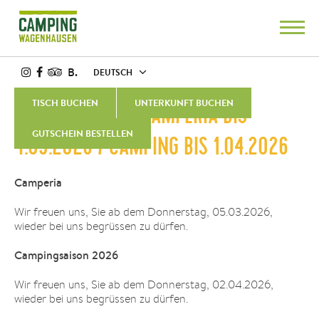
B.
DEUTSCH
TISCH BUCHEN
UNTERKUNFT BUCHEN
BETRIEBSFERIEN CAMPERIA BIS
GUTSCHEIN BESTELLEN
4.03.2026 / CAMPING BIS 1.04.2026
Camperia
Wir freuen uns, Sie ab dem Donnerstag, 05.03.2026,
wieder bei uns begrüssen zu dürfen.
Campingsaison 2026
Wir freuen uns, Sie ab dem Donnerstag, 02.04.2026,
wieder bei uns begrüssen zu dürfen.