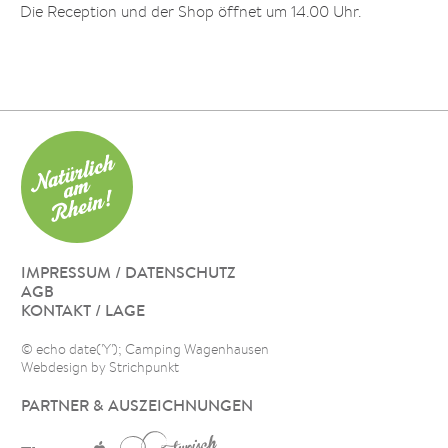
Die Reception und der Shop öffnet um 14.00 Uhr.
IMPRESSUM / DATENSCHUTZ
AGB
KONTAKT / LAGE
© echo date('Y'); Camping Wagenhausen
Webdesign by Strichpunkt
PARTNER & AUSZEICHNUNGEN