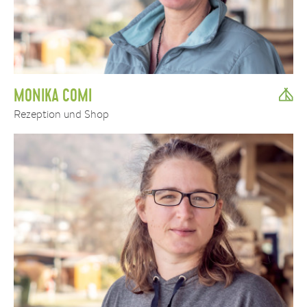
MONIKA COMI
Rezeption und Shop