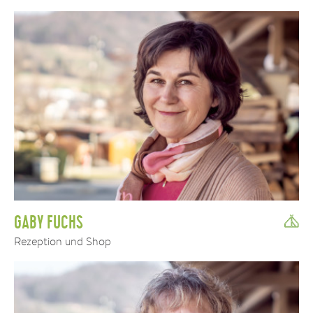
GABY FUCHS
Rezeption und Shop