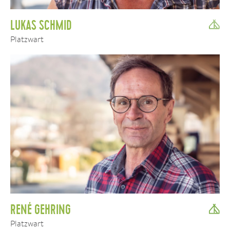
LUKAS SCHMID
Platzwart
RENÉ GEHRING
Platzwart