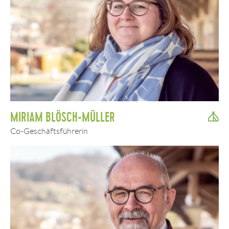
MIRIAM BLÖSCH-MÜLLER
Co-Geschäftsführerin