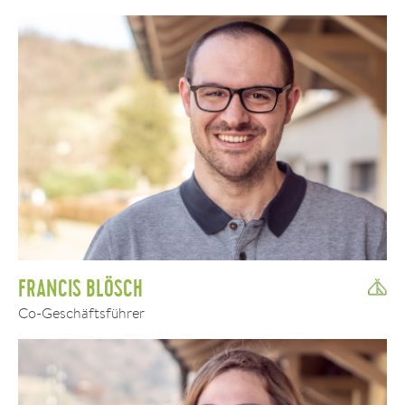
FRANCIS BLÖSCH
Co-Geschäftsführer