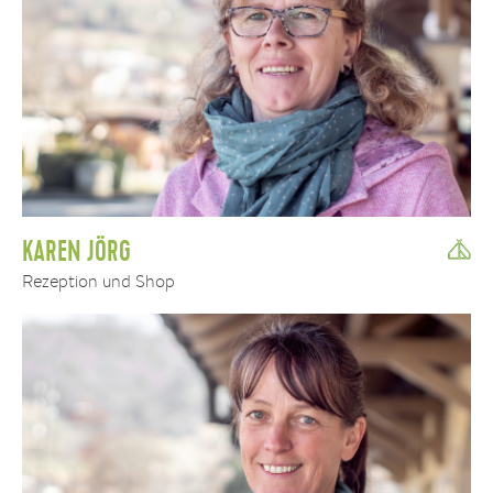
KAREN JÖRG
Rezeption und Shop