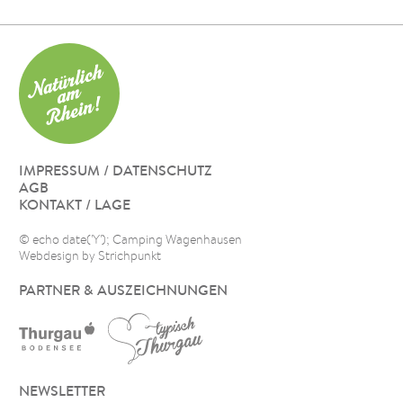
IMPRESSUM / DATENSCHUTZ
AGB
KONTAKT / LAGE
© echo date('Y'); Camping Wagenhausen
Webdesign by Strichpunkt
PARTNER & AUSZEICHNUNGEN
NEWSLETTER