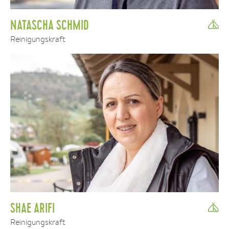
NATASCHA SCHMID
Reinigungskraft
SHAE ARIFI
Reinigungskraft