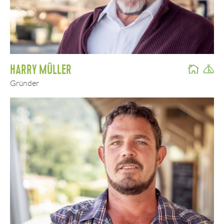
HARRY MÜLLER
Gründer